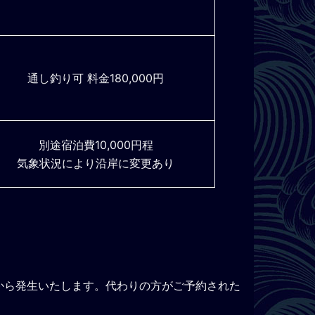
通し釣り可 料金180,000円
別途宿泊費10,000円程
気象状況により沿岸に変更あり
から発生いたします。代わりの方がご予約された