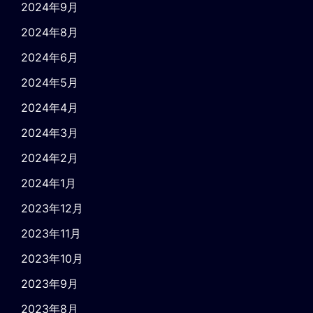
2024年9月
2024年8月
2024年6月
2024年5月
2024年4月
2024年3月
2024年2月
2024年1月
2023年12月
2023年11月
2023年10月
2023年9月
2023年8月