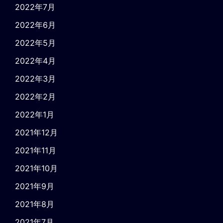
2022年7月
2022年6月
2022年5月
2022年4月
2022年3月
2022年2月
2022年1月
2021年12月
2021年11月
2021年10月
2021年9月
2021年8月
2021年7月