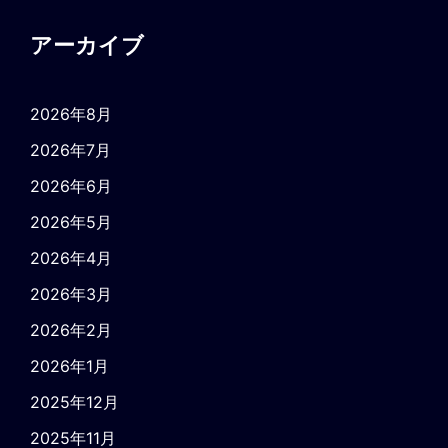
アーカイブ
2026年8月
2026年7月
2026年6月
2026年5月
2026年4月
2026年3月
2026年2月
2026年1月
2025年12月
2025年11月