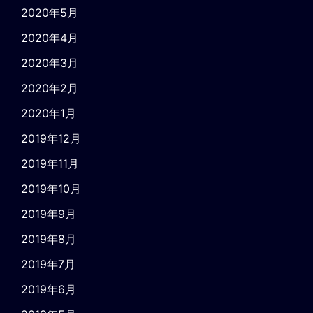
2020年5月
2020年4月
2020年3月
2020年2月
2020年1月
2019年12月
2019年11月
2019年10月
2019年9月
2019年8月
2019年7月
2019年6月