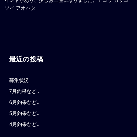
ソイ アオハタ
最近の投稿
募集状況
7月釣果など‥
6月釣果など‥
5月釣果など‥
4月釣果など‥