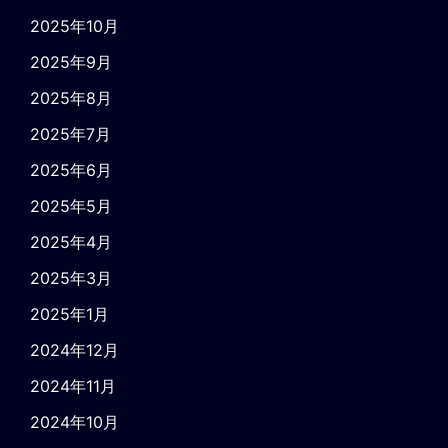
2025年10月
2025年9月
2025年8月
2025年7月
2025年6月
2025年5月
2025年4月
2025年3月
2025年1月
2024年12月
2024年11月
2024年10月