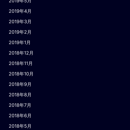
2019年5月
2019年4月
2019年3月
2019年2月
2019年1月
2018年12月
2018年11月
2018年10月
2018年9月
2018年8月
2018年7月
2018年6月
2018年5月