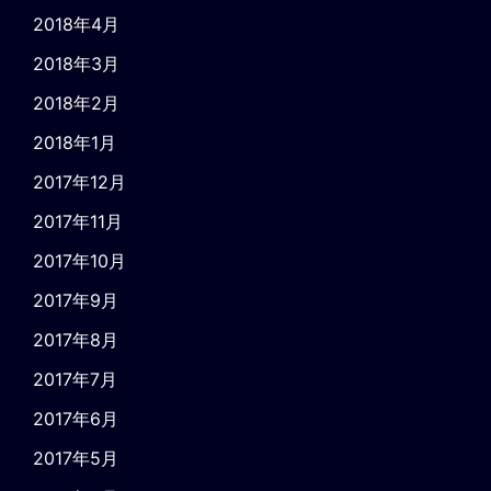
2018年4月
2018年3月
2018年2月
2018年1月
2017年12月
2017年11月
2017年10月
2017年9月
2017年8月
2017年7月
2017年6月
2017年5月