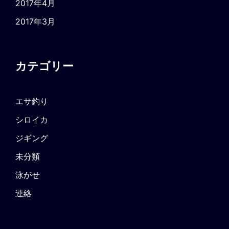
2017年4月
2017年3月
カテゴリー
エサ釣り
シロイカ
ジギング
未分類
泳がせ
連絡