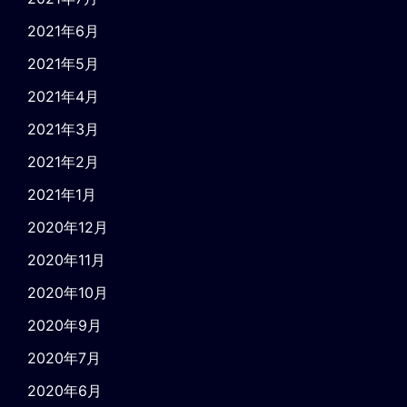
2021年6月
2021年5月
2021年4月
2021年3月
2021年2月
2021年1月
2020年12月
2020年11月
2020年10月
2020年9月
2020年7月
2020年6月