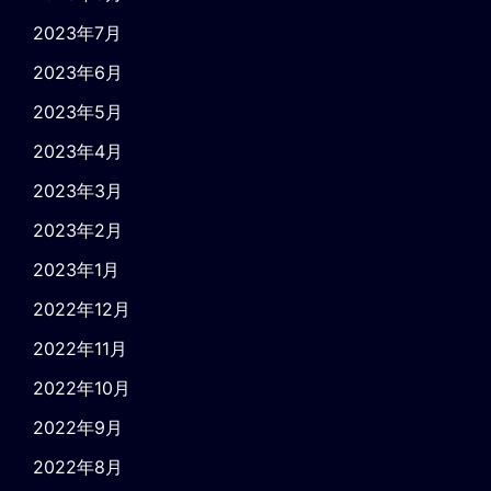
2023年7月
2023年6月
2023年5月
2023年4月
2023年3月
2023年2月
2023年1月
2022年12月
2022年11月
2022年10月
2022年9月
2022年8月