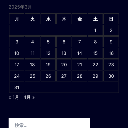
2025年3月
月
火
水
木
金
土
日
1
2
3
4
5
6
7
8
9
10
11
12
13
14
15
16
17
18
19
20
21
22
23
24
25
26
27
28
29
30
31
« 1月
4月 »
検