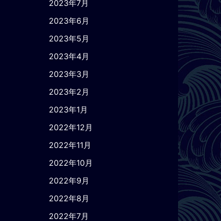
2023年7月
2023年6月
2023年5月
2023年4月
2023年3月
2023年2月
2023年1月
2022年12月
2022年11月
2022年10月
2022年9月
2022年8月
2022年7月