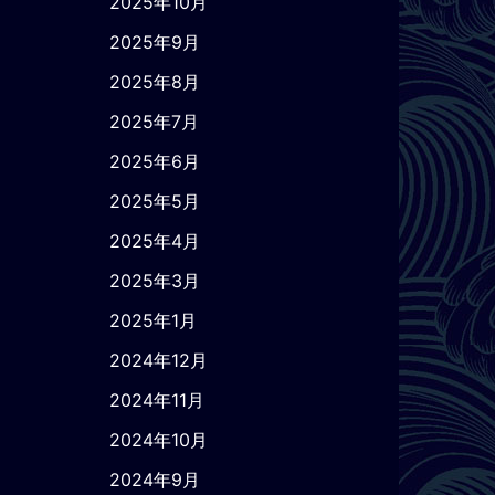
2025年10月
2025年9月
2025年8月
2025年7月
2025年6月
2025年5月
2025年4月
2025年3月
2025年1月
2024年12月
2024年11月
2024年10月
2024年9月