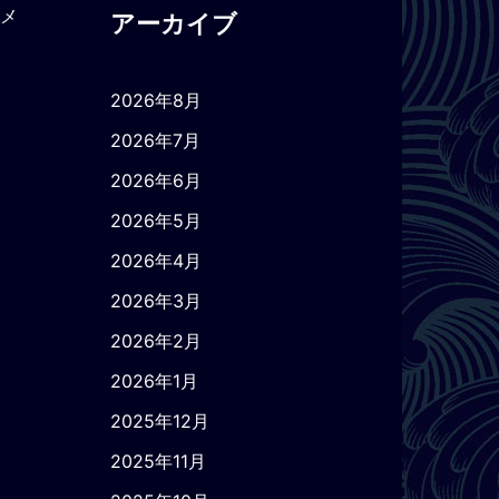
トメ
アーカイブ
2026年8月
2026年7月
2026年6月
2026年5月
2026年4月
2026年3月
2026年2月
2026年1月
2025年12月
2025年11月