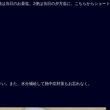
時は当日のお昼迄、2便は当日の夕方迄に、こちらからショー
さい。また、水分補給して熱中症対策もお忘れなく。