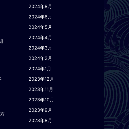
2024年8月
2024年6月
2024年5月
2024年4月
間
2024年3月
2024年2月
2024年1月
た
2023年12月
2023年11月
2023年10月
2023年9月
い方
2023年8月