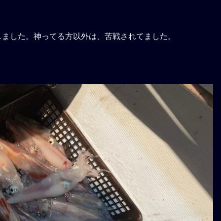
しました。神ってる方以外は、苦戦されてました。