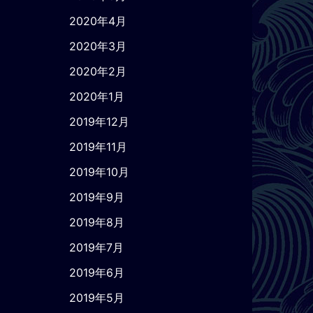
2020年4月
2020年3月
2020年2月
2020年1月
2019年12月
2019年11月
2019年10月
2019年9月
2019年8月
2019年7月
2019年6月
2019年5月