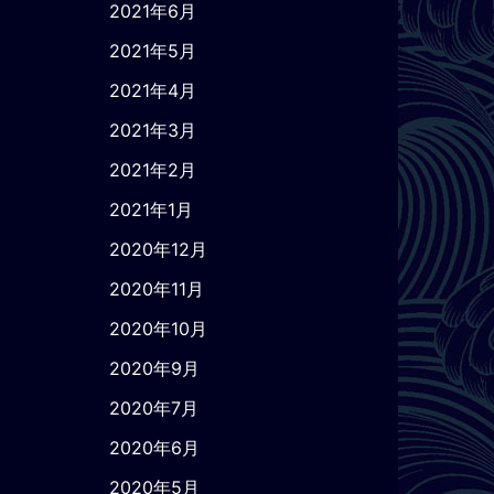
2021年6月
2021年5月
2021年4月
2021年3月
2021年2月
2021年1月
2020年12月
2020年11月
2020年10月
2020年9月
2020年7月
2020年6月
2020年5月