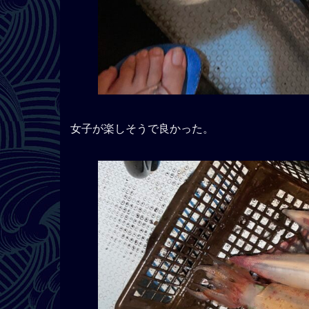
女子が楽しそうで良かった。