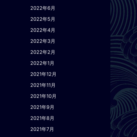
2022年6月
2022年5月
2022年4月
2022年3月
2022年2月
2022年1月
2021年12月
2021年11月
2021年10月
2021年9月
2021年8月
2021年7月