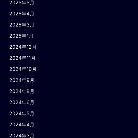
2025年5月
2025年4月
2025年3月
2025年1月
2024年12月
2024年11月
2024年10月
2024年9月
2024年8月
2024年6月
2024年5月
2024年4月
2024年3月