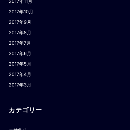
2017年11月
2017年10月
2017年9月
2017年8月
2017年7月
2017年6月
2017年5月
2017年4月
2017年3月
カテゴリー
エサ釣り