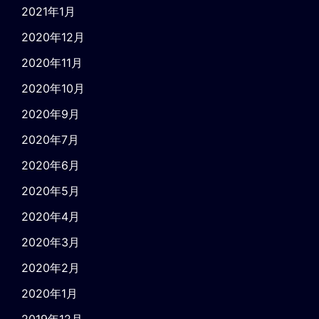
2021年1月
2020年12月
2020年11月
2020年10月
2020年9月
2020年7月
2020年6月
2020年5月
2020年4月
2020年3月
2020年2月
2020年1月
2019年12月