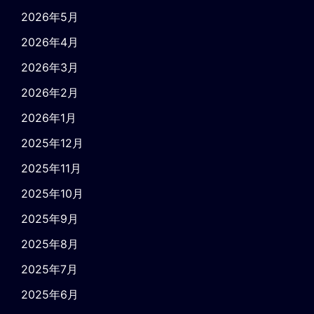
2026年5月
2026年4月
2026年3月
2026年2月
2026年1月
2025年12月
2025年11月
2025年10月
2025年9月
2025年8月
2025年7月
2025年6月