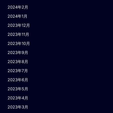
2024年2月
2024年1月
2023年12月
2023年11月
2023年10月
2023年9月
2023年8月
2023年7月
2023年6月
2023年5月
2023年4月
2023年3月