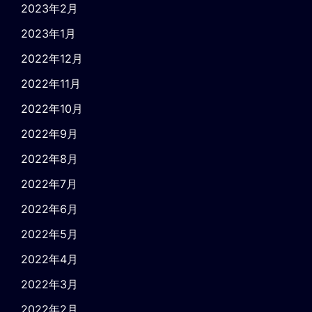
2023年2月
2023年1月
2022年12月
2022年11月
2022年10月
2022年9月
2022年8月
2022年7月
2022年6月
2022年5月
2022年4月
2022年3月
2022年2月