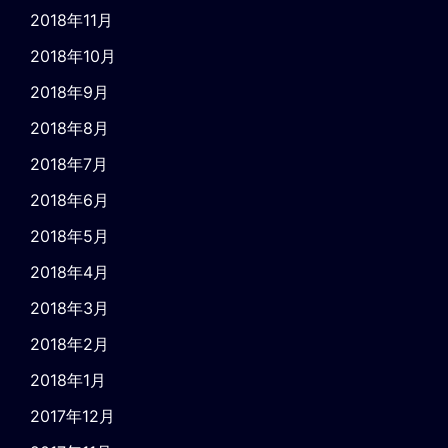
2018年11月
2018年10月
2018年9月
2018年8月
2018年7月
2018年6月
2018年5月
2018年4月
2018年3月
2018年2月
2018年1月
2017年12月