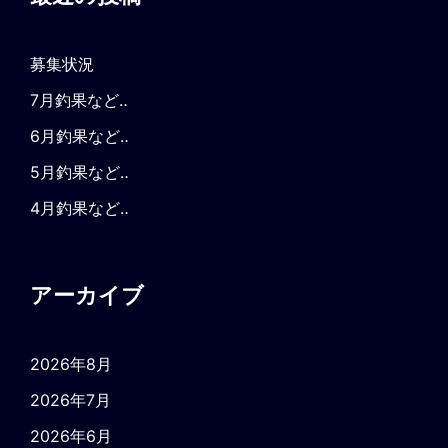
募集状況
7月釣果など‥
6月釣果など‥
5月釣果など‥
4月釣果など‥
アーカイブ
2026年8月
2026年7月
2026年6月