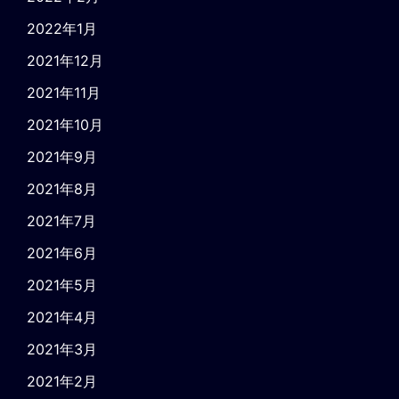
2022年1月
2021年12月
2021年11月
2021年10月
2021年9月
2021年8月
2021年7月
2021年6月
2021年5月
2021年4月
2021年3月
2021年2月