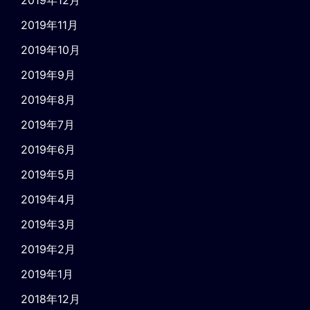
2019年11月
2019年10月
2019年9月
2019年8月
2019年7月
2019年6月
2019年5月
2019年4月
2019年3月
2019年2月
2019年1月
2018年12月