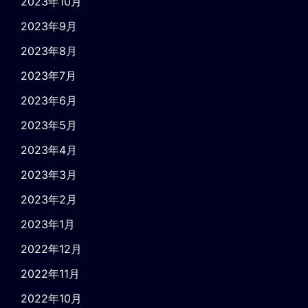
2023年10月
2023年9月
2023年8月
2023年7月
2023年6月
2023年5月
2023年4月
2023年3月
2023年2月
2023年1月
2022年12月
2022年11月
2022年10月