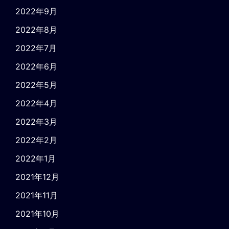
2022年9月
2022年8月
2022年7月
2022年6月
2022年5月
2022年4月
2022年3月
2022年2月
2022年1月
2021年12月
2021年11月
2021年10月