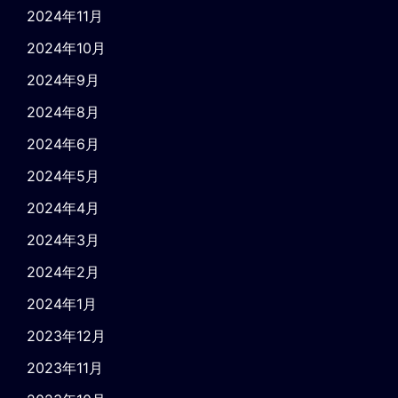
2024年11月
2024年10月
2024年9月
2024年8月
2024年6月
2024年5月
2024年4月
2024年3月
2024年2月
2024年1月
2023年12月
2023年11月