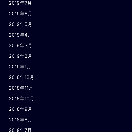
2019年7月
2019年6月
2019年5月
2019年4月
2019年3月
2019年2月
2019年1月
2018年12月
2018年11月
2018年10月
2018年9月
2018年8月
2018年7月