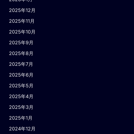
2025年12月
2025年11月
2025年10月
2025年9月
2025年8月
2025年7月
2025年6月
2025年5月
2025年4月
2025年3月
2025年1月
2024年12月