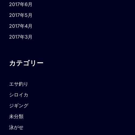
2017年6月
2017年5月
2017年4月
2017年3月
カテゴリー
エサ釣り
シロイカ
ジギング
未分類
泳がせ