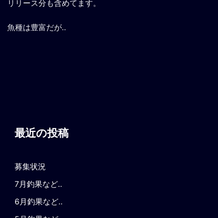
リリース分も含めてます。
魚種は豊富だが‥
最近の投稿
募集状況
7月釣果など‥
6月釣果など‥