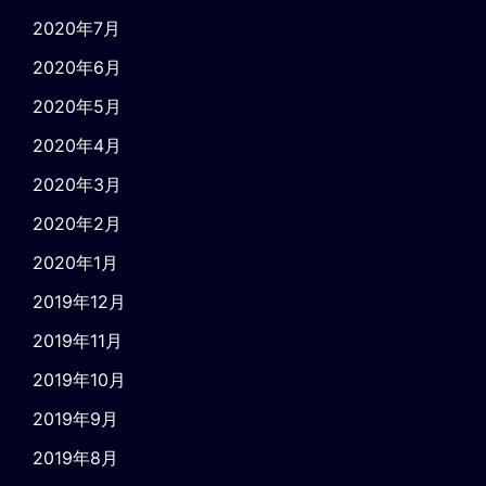
2020年7月
2020年6月
2020年5月
2020年4月
2020年3月
2020年2月
2020年1月
2019年12月
2019年11月
2019年10月
2019年9月
2019年8月