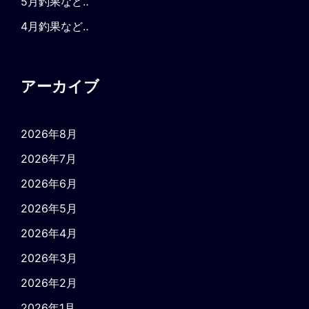
5月釣果など‥
4月釣果など‥
アーカイブ
2026年8月
2026年7月
2026年6月
2026年5月
2026年4月
2026年3月
2026年2月
2026年1月