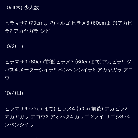
10/1(木) 少人数
ヒラマサ7 (70cmまで)マルゴ ヒラメ3 (60cmまで)アカビ
ラ7 アカヤガラ シビ
10/3(土)
ヒラマサ3 (60cm前後)ヒラメ3 (60cmまで)アカビラ9 ツ
バス4 メーターシイラ9 ペンペンシイラ8 アカヤガラ アコ
ウ
10/4(日)
ヒラマサ6 (75cmまで) ヒラメ4 (50cm前後) アカビラ2
アカヤガラ アコウ2 アオハタ4 カサゴ 2ソイ サゴシ3 ペ
ンペンシイラ