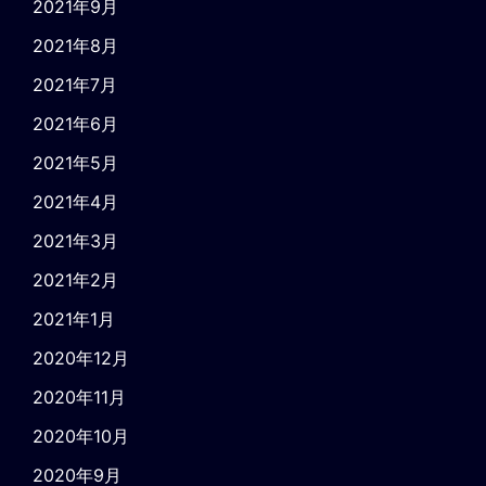
2021年9月
2021年8月
2021年7月
2021年6月
2021年5月
2021年4月
2021年3月
2021年2月
2021年1月
2020年12月
2020年11月
2020年10月
2020年9月