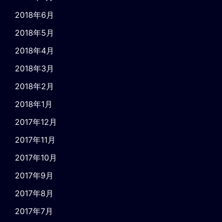
2018年6月
2018年5月
2018年4月
2018年3月
2018年2月
2018年1月
2017年12月
2017年11月
2017年10月
2017年9月
2017年8月
2017年7月