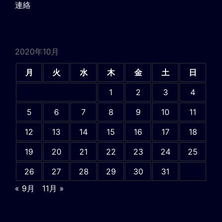
連絡
2020年10月
月
火
水
木
金
土
日
1
2
3
4
5
6
7
8
9
10
11
12
13
14
15
16
17
18
19
20
21
22
23
24
25
26
27
28
29
30
31
« 9月
11月 »