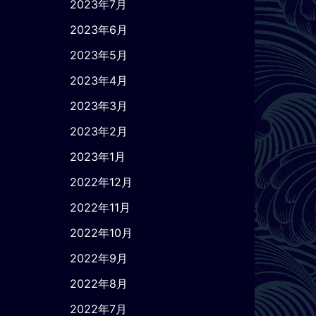
2023年7月
2023年6月
2023年5月
2023年4月
2023年3月
2023年2月
2023年1月
2022年12月
2022年11月
2022年10月
2022年9月
2022年8月
2022年7月