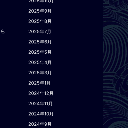
2025年10月
2025年9月
2025年8月
なら
2025年7月
2025年6月
2025年5月
2025年4月
2025年3月
2025年1月
2024年12月
2024年11月
2024年10月
2024年9月