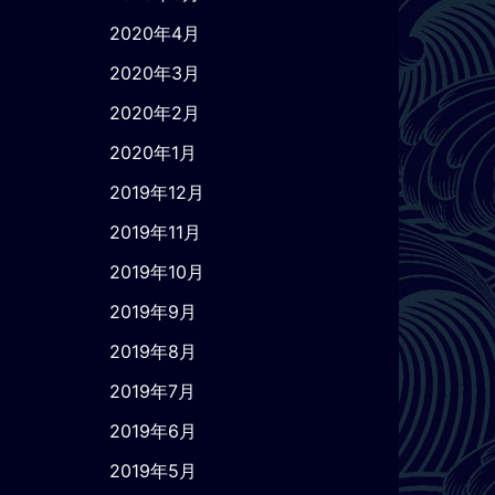
2020年4月
2020年3月
2020年2月
2020年1月
2019年12月
2019年11月
2019年10月
2019年9月
2019年8月
2019年7月
2019年6月
2019年5月