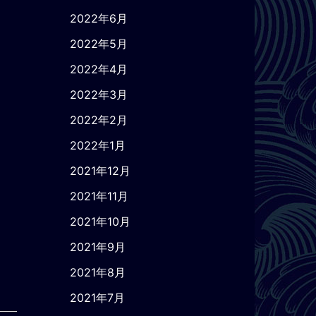
2022年6月
2022年5月
2022年4月
2022年3月
2022年2月
2022年1月
2021年12月
2021年11月
2021年10月
2021年9月
2021年8月
2021年7月