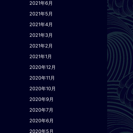
2021年6月
2021年5月
2021年4月
2021年3月
2021年2月
2021年1月
2020年12月
2020年11月
2020年10月
2020年9月
2020年7月
2020年6月
2020年5月