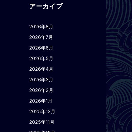
アーカイブ
2026年8月
2026年7月
2026年6月
2026年5月
2026年4月
2026年3月
2026年2月
2026年1月
2025年12月
2025年11月