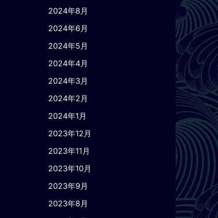
2024年8月
2024年6月
2024年5月
2024年4月
2024年3月
2024年2月
2024年1月
2023年12月
2023年11月
2023年10月
2023年9月
2023年8月