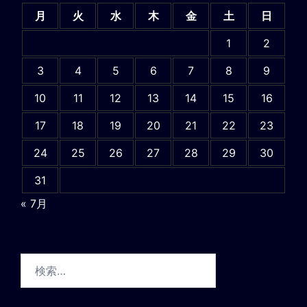
月
火
水
木
金
土
日
1
2
3
4
5
6
7
8
9
10
11
12
13
14
15
16
17
18
19
20
21
22
23
24
25
26
27
28
29
30
31
« 7月
検
索: