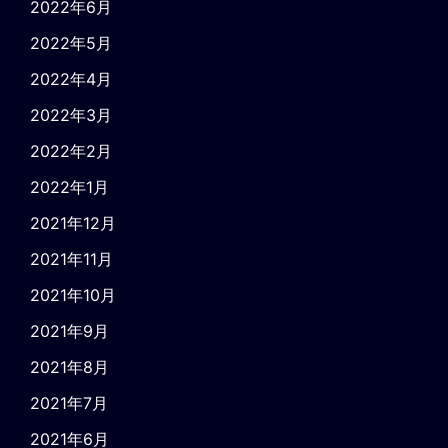
2022年6月
2022年5月
2022年4月
2022年3月
2022年2月
2022年1月
2021年12月
2021年11月
2021年10月
2021年9月
2021年8月
2021年7月
2021年6月