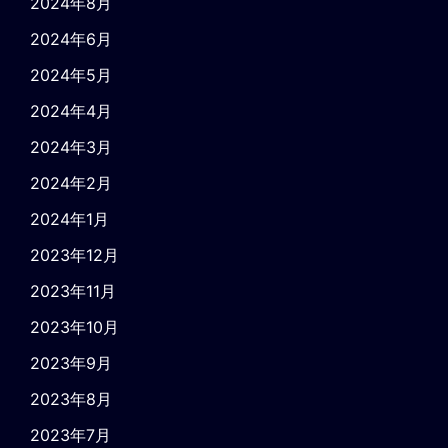
2024年8月
2024年6月
2024年5月
2024年4月
2024年3月
2024年2月
2024年1月
2023年12月
2023年11月
2023年10月
2023年9月
2023年8月
2023年7月