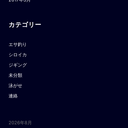
カテゴリー
エサ釣り
シロイカ
ジギング
未分類
泳がせ
連絡
2026年8月