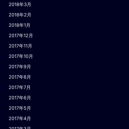
2018年3月
2018年2月
2018年1月
2017年12月
2017年11月
2017年10月
2017年9月
2017年8月
2017年7月
2017年6月
2017年5月
2017年4月
2017年3月