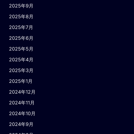
2025年9月
2025年8月
2025年7月
2025年6月
2025年5月
2025年4月
2025年3月
2025年1月
2024年12月
2024年11月
2024年10月
2024年9月