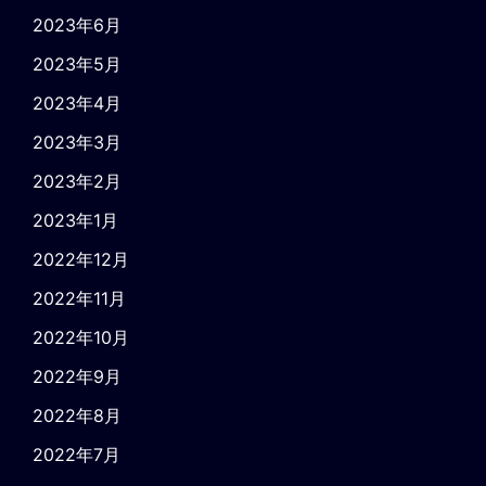
2023年6月
2023年5月
2023年4月
2023年3月
2023年2月
2023年1月
2022年12月
2022年11月
2022年10月
2022年9月
2022年8月
2022年7月