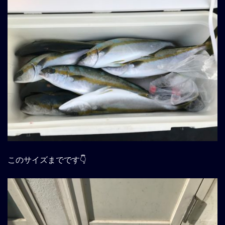
このサイズまでです👇