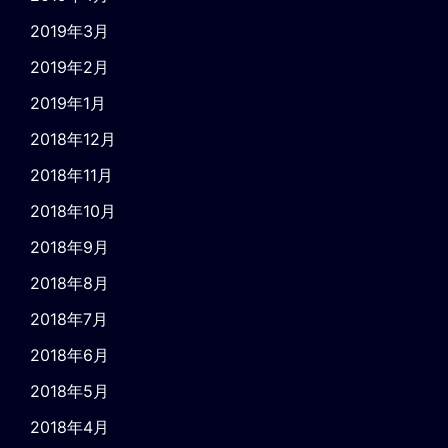
2019年3月
2019年2月
2019年1月
2018年12月
2018年11月
2018年10月
2018年9月
2018年8月
2018年7月
2018年6月
2018年5月
2018年4月