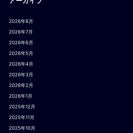
アーカイブ
2026年8月
2026年7月
2026年6月
2026年5月
2026年4月
2026年3月
2026年2月
2026年1月
2025年12月
2025年11月
2025年10月