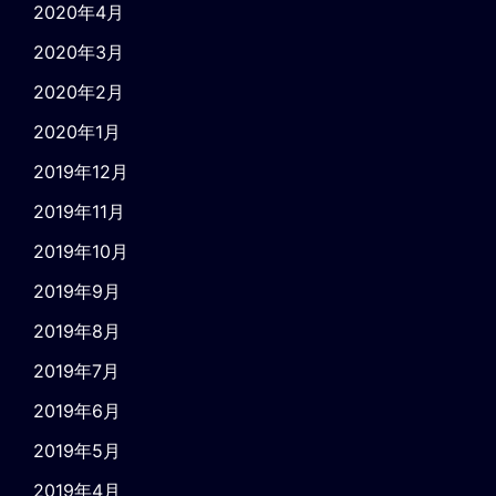
2020年4月
2020年3月
2020年2月
2020年1月
2019年12月
2019年11月
2019年10月
2019年9月
2019年8月
2019年7月
2019年6月
2019年5月
2019年4月