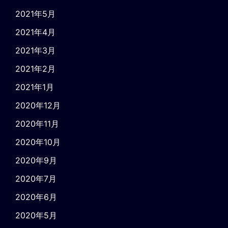
2021年5月
2021年4月
2021年3月
2021年2月
2021年1月
2020年12月
2020年11月
2020年10月
2020年9月
2020年7月
2020年6月
2020年5月