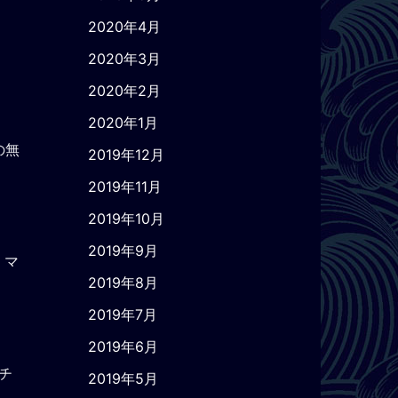
2020年4月
2020年3月
2020年2月
2020年1月
の無
2019年12月
2019年11月
2019年10月
2019年9月
 マ
2019年8月
2019年7月
2019年6月
チ
2019年5月