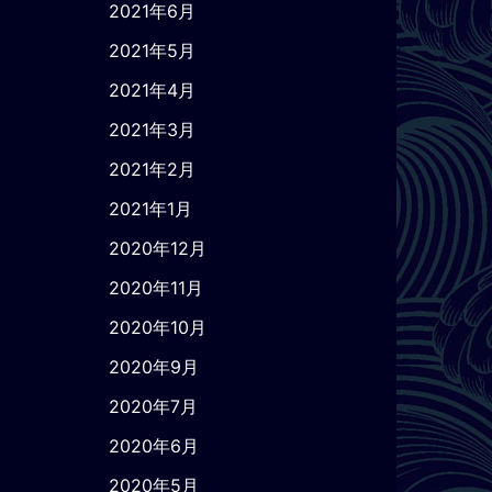
2021年6月
2021年5月
2021年4月
2021年3月
2021年2月
2021年1月
2020年12月
2020年11月
2020年10月
2020年9月
2020年7月
2020年6月
2020年5月