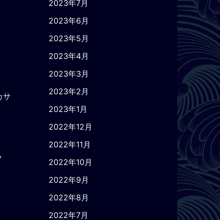
2023年7月
2023年6月
2023年5月
2023年4月
2023年3月
2023年2月
カサ
2023年1月
2022年12月
2022年11月
？
2022年10月
2022年9月
2022年8月
2022年7月