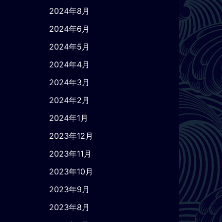
2024年8月
2024年6月
2024年5月
2024年4月
2024年3月
2024年2月
2024年1月
2023年12月
2023年11月
2023年10月
2023年9月
2023年8月