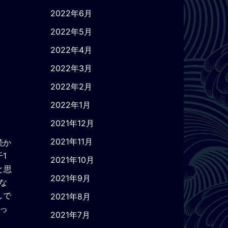
2022年6月
2022年5月
2022年4月
2022年3月
2022年2月
2022年1月
2021年12月
2021年11月
続か
1
2021年10月
と思
2021年9月
な
しで
2021年8月
やっ
2021年7月