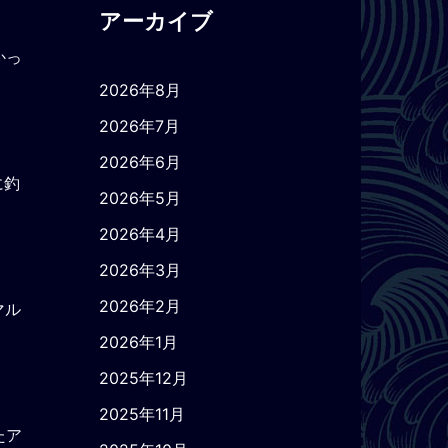
アーカイブ
かっ
2026年8月
2026年7月
2026年6月
に釣
2026年5月
2026年4月
2026年3月
2026年2月
マル
2026年1月
2025年12月
2025年11月
たア