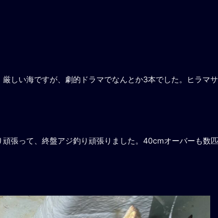
。厳しい海ですが、劇的ドラマでなんとか3本でした。ヒラマサ
頑張って、終盤アジ釣り頑張りました。40cmオーバーも数