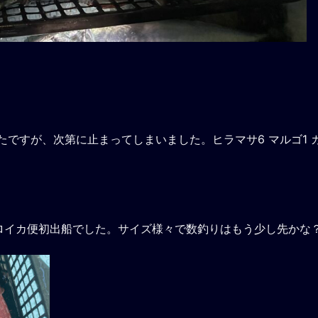
たですが、次第に止まってしまいました。ヒラマサ6 マルゴ1 
ロイカ便初出船でした。サイズ様々で数釣りはもう少し先かな