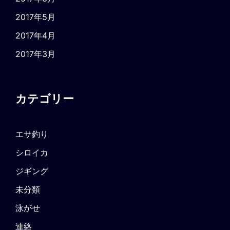
2017年5月
2017年4月
2017年3月
カテゴリー
エサ釣り
シロイカ
ジギング
未分類
泳がせ
連絡