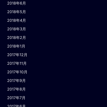
2018年6月
2018年5月
2018年4月
2018年3月
2018年2月
2018年1月
2017年12月
2017年11月
2017年10月
2017年9月
2017年8月
2017年7月
2017年6月