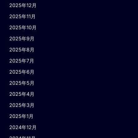
2025年12月
2025年11月
2025年10月
2025年9月
2025年8月
2025年7月
2025年6月
2025年5月
2025年4月
2025年3月
2025年1月
2024年12月