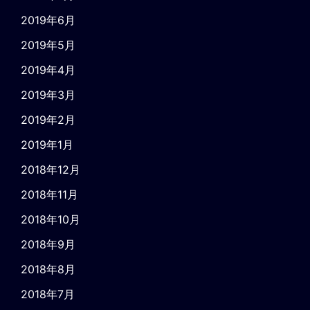
2019年6月
2019年5月
2019年4月
2019年3月
2019年2月
2019年1月
2018年12月
2018年11月
2018年10月
2018年9月
2018年8月
2018年7月