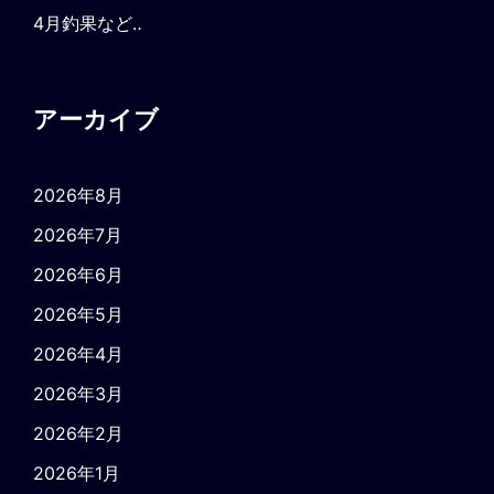
4月釣果など‥
アーカイブ
2026年8月
2026年7月
2026年6月
2026年5月
2026年4月
2026年3月
2026年2月
2026年1月