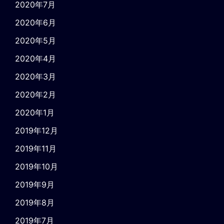
2020年7月
2020年6月
2020年5月
2020年4月
2020年3月
2020年2月
2020年1月
2019年12月
2019年11月
2019年10月
2019年9月
2019年8月
2019年7月