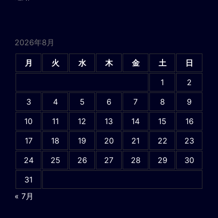
2026年8月
月
火
水
木
金
土
日
1
2
3
4
5
6
7
8
9
10
11
12
13
14
15
16
17
18
19
20
21
22
23
24
25
26
27
28
29
30
31
« 7月