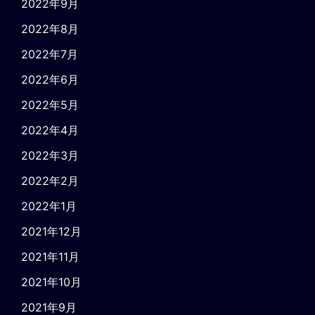
2022年9月
2022年8月
2022年7月
2022年6月
2022年5月
2022年4月
2022年3月
2022年2月
2022年1月
2021年12月
2021年11月
2021年10月
2021年9月