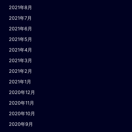
2021年8月
2021年7月
2021年6月
2021年5月
2021年4月
2021年3月
2021年2月
2021年1月
2020年12月
2020年11月
2020年10月
2020年9月