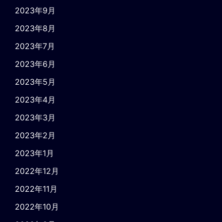
2023年9月
2023年8月
2023年7月
2023年6月
2023年5月
2023年4月
2023年3月
2023年2月
2023年1月
2022年12月
2022年11月
2022年10月