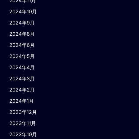
2024年11月
2024年10月
2024年9月
2024年8月
2024年6月
2024年5月
2024年4月
2024年3月
2024年2月
2024年1月
2023年12月
2023年11月
2023年10月