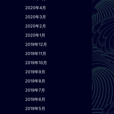
2020年4月
2020年3月
2020年2月
2020年1月
2019年12月
2019年11月
2019年10月
2019年9月
2019年8月
2019年7月
2019年6月
2019年5月