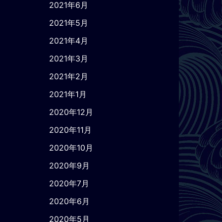
2021年6月
2021年5月
2021年4月
2021年3月
2021年2月
2021年1月
2020年12月
2020年11月
2020年10月
2020年9月
2020年7月
2020年6月
2020年5月