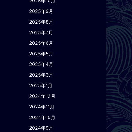
2025年10月
2025年9月
2025年8月
2025年7月
2025年6月
2025年5月
2025年4月
2025年3月
2025年1月
2024年12月
2024年11月
2024年10月
2024年9月