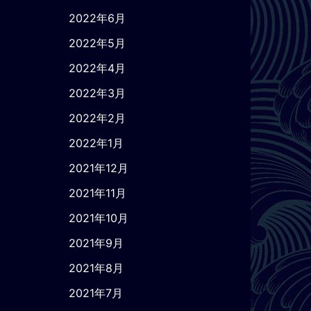
2022年6月
2022年5月
2022年4月
2022年3月
2022年2月
2022年1月
2021年12月
2021年11月
2021年10月
2021年9月
2021年8月
2021年7月