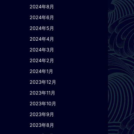
2024年8月
2024年6月
2024年5月
2024年4月
2024年3月
2024年2月
2024年1月
2023年12月
2023年11月
2023年10月
2023年9月
2023年8月