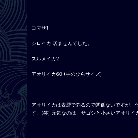
コマサ1
シロイカ 居ませんでした。
スルメイカ2
アオリイカ60 (手のひらサイズ)
アオリイカは表層で釣るので関係ないですが、
す。(笑) 元気なのは、サゴシと小さいアオリイ