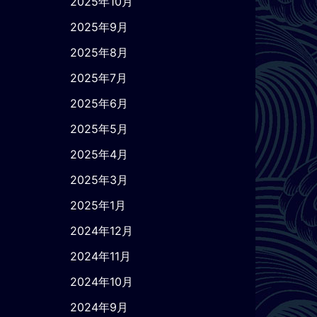
2025年10月
2025年9月
2025年8月
2025年7月
2025年6月
2025年5月
2025年4月
2025年3月
2025年1月
2024年12月
2024年11月
2024年10月
2024年9月