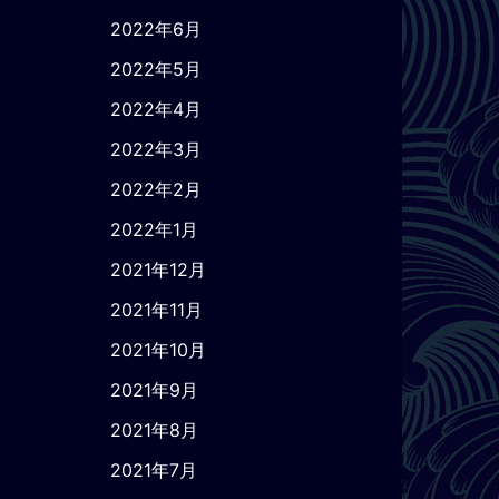
2022年6月
2022年5月
2022年4月
2022年3月
2022年2月
2022年1月
2021年12月
2021年11月
2021年10月
2021年9月
2021年8月
2021年7月