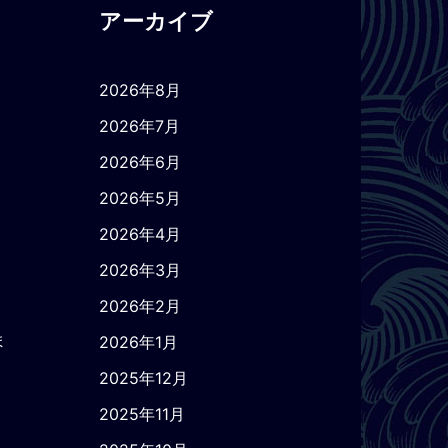
アーカイブ
2026年8月
2026年7月
2026年6月
2026年5月
2026年4月
2026年3月
2026年2月
ま
2026年1月
2025年12月
2025年11月