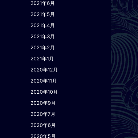
2021年6月
2021年5月
2021年4月
2021年3月
2021年2月
2021年1月
2020年12月
2020年11月
2020年10月
2020年9月
2020年7月
2020年6月
2020年5月