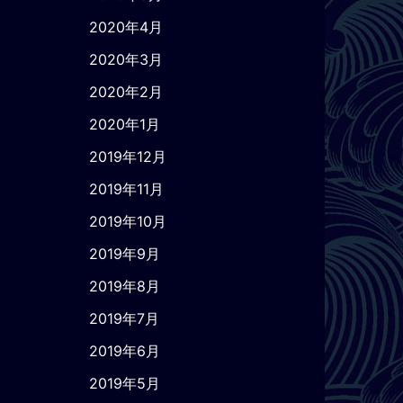
2020年4月
2020年3月
2020年2月
2020年1月
2019年12月
2019年11月
2019年10月
2019年9月
2019年8月
2019年7月
2019年6月
2019年5月