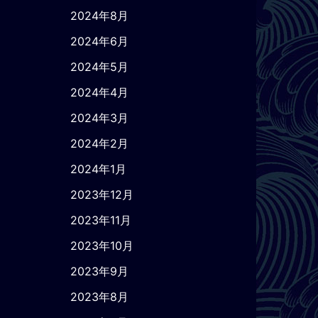
2024年8月
2024年6月
2024年5月
2024年4月
2024年3月
2024年2月
2024年1月
2023年12月
2023年11月
2023年10月
2023年9月
2023年8月