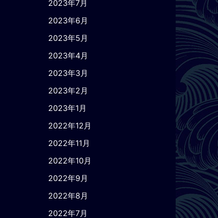
2023年7月
2023年6月
2023年5月
2023年4月
2023年3月
2023年2月
2023年1月
2022年12月
2022年11月
2022年10月
2022年9月
2022年8月
2022年7月