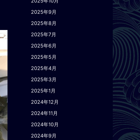
2025年10月
2025年9月
2025年8月
2025年7月
2025年6月
2025年5月
2025年4月
2025年3月
2025年1月
2024年12月
2024年11月
2024年10月
2024年9月