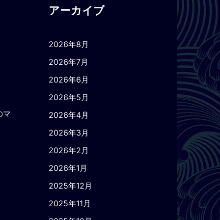
アーカイブ
2026年8月
2026年7月
2026年6月
2026年5月
のマ
2026年4月
2026年3月
2026年2月
2026年1月
2025年12月
2025年11月