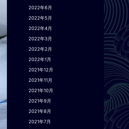
2022年6月
2022年5月
2022年4月
2022年3月
2022年2月
2022年1月
2021年12月
2021年11月
2021年10月
2021年9月
2021年8月
2021年7月