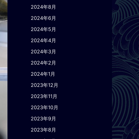
2024年8月
2024年6月
2024年5月
2024年4月
2024年3月
2024年2月
2024年1月
2023年12月
2023年11月
2023年10月
2023年9月
2023年8月