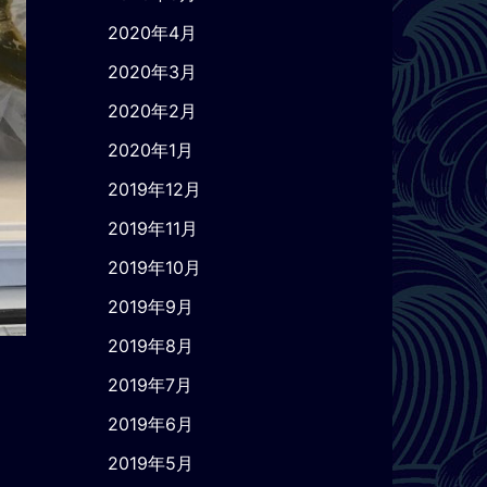
2020年4月
2020年3月
2020年2月
2020年1月
2019年12月
2019年11月
2019年10月
2019年9月
2019年8月
2019年7月
2019年6月
2019年5月