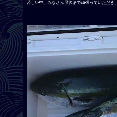
苦しい中、みなさん最後まで頑張っていただき