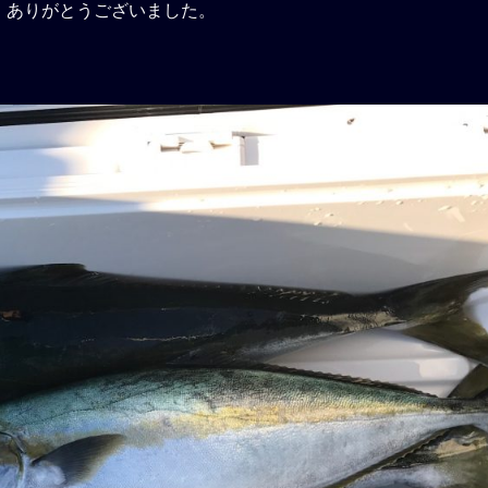
、ありがとうございました。