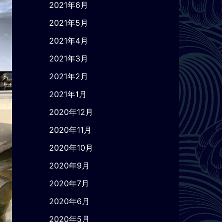
2021年6月
2021年5月
2021年4月
2021年3月
2021年2月
2021年1月
2020年12月
2020年11月
2020年10月
2020年9月
2020年7月
2020年6月
2020年5月