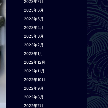
2023年7月
2023年6月
2023年5月
2023年4月
2023年3月
2023年2月
2023年1月
2022年12月
2022年11月
2022年10月
2022年9月
2022年8月
2022年7月